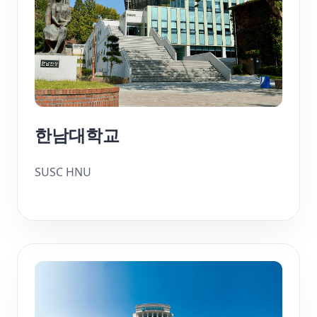
한남대학교
SUSC HNU