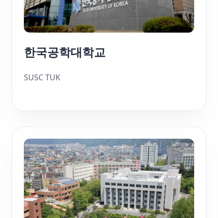
한국공학대학교
SUSC TUK