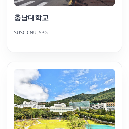
충남대학교
SUSC CNU, SPG