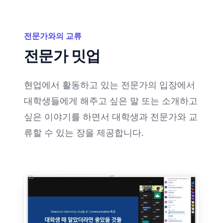
전문가와의 교류
전문가 밋업
현업에서 활동하고 있는 전문가의 입장에서
대학생들에게 해주고 싶은 말 또는 소개하고
싶은 이야기를 하면서 대학생과 전문가와 교
류할 수 있는 장을 제공합니다.