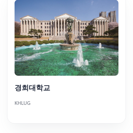
경희대학교
KHLUG