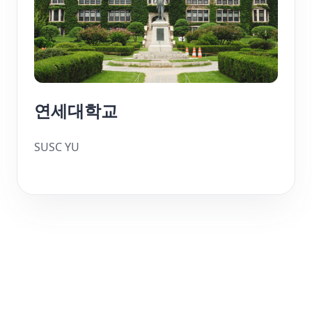
연세대학교
SUSC YU