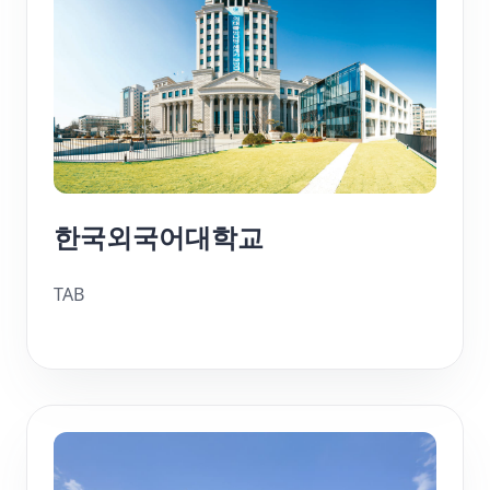
한국외국어대학교
TAB