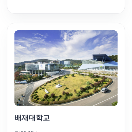
배재대학교