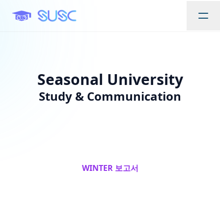
Seasonal University
Study & Communication
SUSC에 참여하기
WINTER 보고서