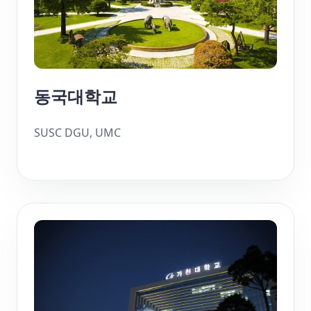
동국대학교
SUSC DGU, UMC