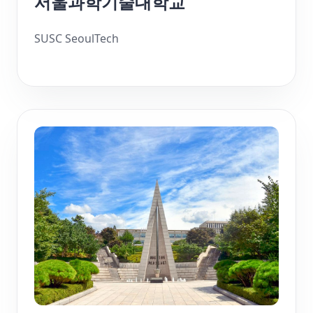
서울과학기술대학교
SUSC SeoulTech