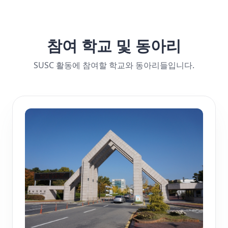
참여 학교 및 동아리
SUSC 활동에 참여할 학교와 동아리들입니다.