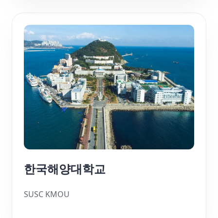
한국해양대학교
SUSC KMOU