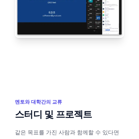
멘토와 대학간의 교류
스터디 및 프로젝트
같은 목표를 가진 사람과 함께할 수 있다면