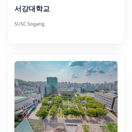
서강대학교
SUSC Sogang