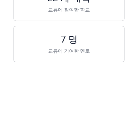
교류에 참여한 학교
7 명
교류에 기여한 멘토