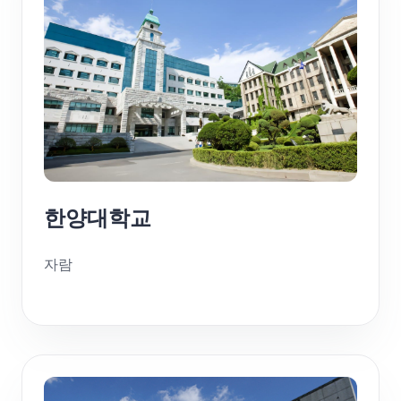
한양대학교
자람