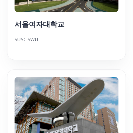
서울여자대학교
SUSC SWU