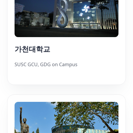
가천대학교
SUSC GCU, GDG on Campus