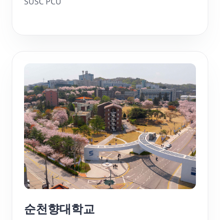
SUSC PCU
순천향대학교