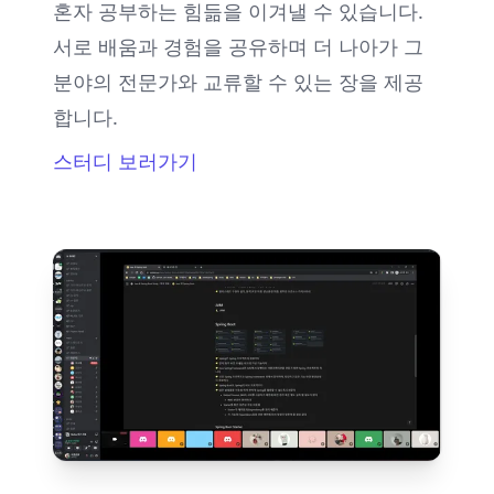
혼자 공부하는 힘듦을 이겨낼 수 있습니다.
서로 배움과 경험을 공유하며 더 나아가 그
분야의 전문가와 교류할 수 있는 장을 제공
합니다.
스터디 보러가기