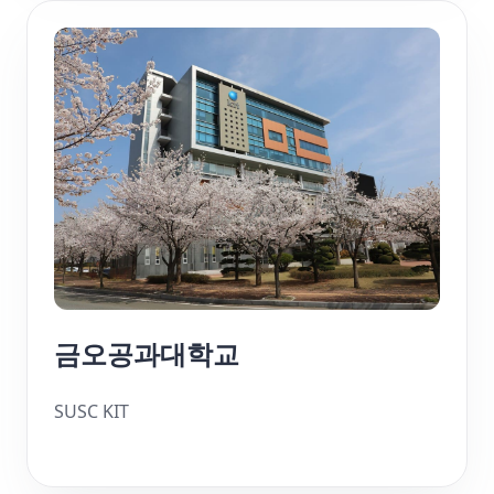
금오공과대학교
SUSC KIT