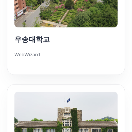
우송대학교
WebWizard