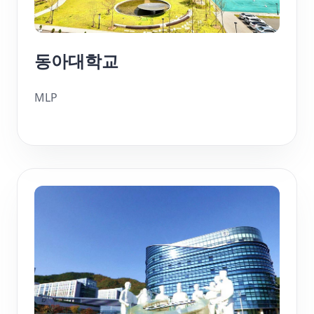
동아대학교
MLP