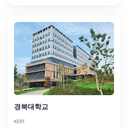
경북대학교
KERT