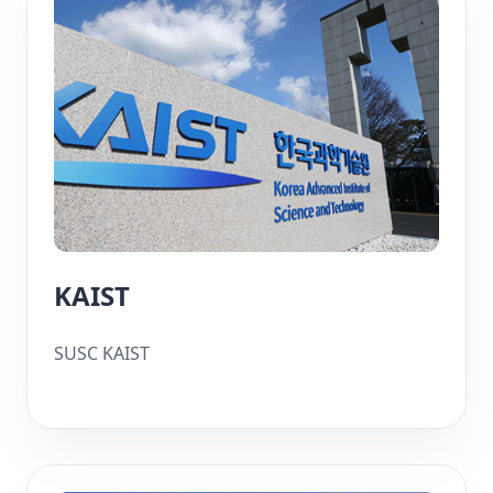
KAIST
SUSC KAIST