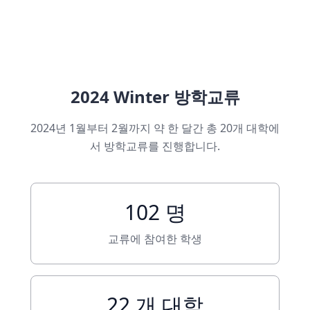
2024 Winter 방학교류
2024년 1월부터 2월까지 약 한 달간 총 20개 대학에
서 방학교류를 진행합니다.
102 명
교류에 참여한 학생
22 개 대학