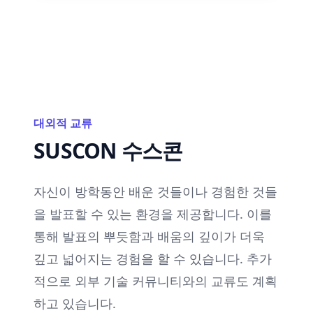
대외적 교류
SUSCON 수스콘
자신이 방학동안 배운 것들이나 경험한 것들
을 발표할 수 있는 환경을 제공합니다. 이를
통해 발표의 뿌듯함과 배움의 깊이가 더욱
깊고 넓어지는 경험을 할 수 있습니다. 추가
적으로 외부 기술 커뮤니티와의 교류도 계획
하고 있습니다.