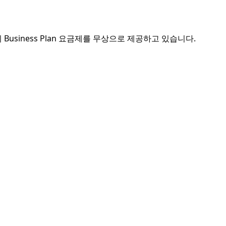
의 Business Plan 요금제를 무상으로 제공하고 있습니다.