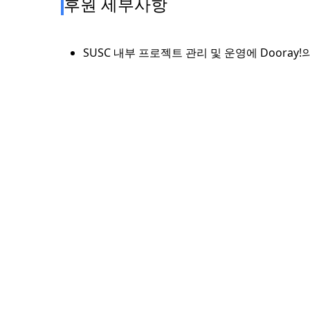
후원 세부사항
SUSC 내부 프로젝트 관리 및 운영에 Dooray!