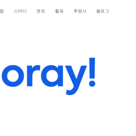
합
스터디
멘토
활동
후원사
블로그