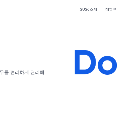
SUSC소개
대학연
 업무를 편리하게 관리해